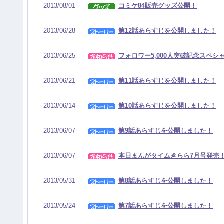
2013/08/01
コミケ84販売グッズ公開！
2013/06/28
第12話あらすじを公開しました！
2013/06/25
フォロワー5,000人突破記念スペ
2013/06/21
第11話あらすじを公開しました！
2013/06/14
第10話あらすじを公開しました！
2013/06/07
第9話あらすじを公開しました！
2013/06/07
本日まんがタイムきらら7月号発売
2013/05/31
第8話あらすじを公開しました！
2013/05/24
第7話あらすじを公開しました！