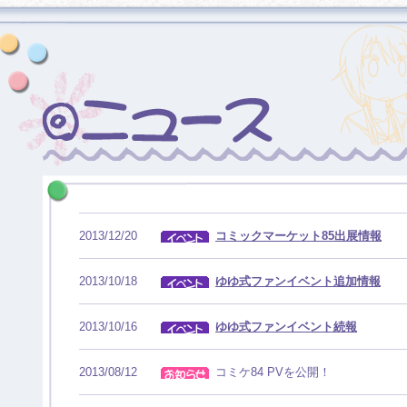
2013/12/20
コミックマーケット85出展情報
2013/10/18
ゆゆ式ファンイベント追加情報
2013/10/16
ゆゆ式ファンイベント続報
2013/08/12
コミケ84 PVを公開！